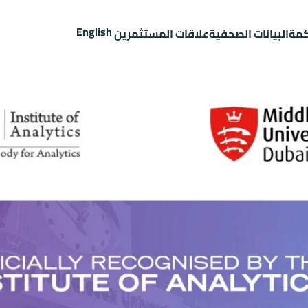
English
كمة
البيانات الصحفية
علاقات المستثمرين