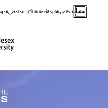
نبذة عن الشركة
أعمالنا
التأثير الاجتماعي
الحو