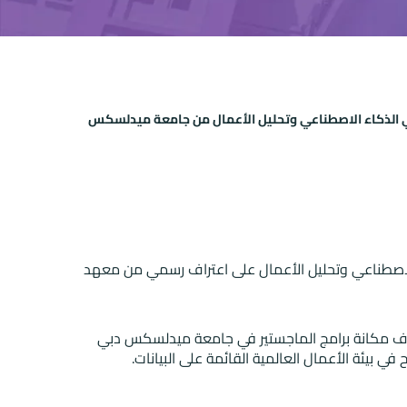
الأعمال النهاري في الذكاء الاصطناعي وتحليل الأعمال من جامعة ميدلسكس
الاصطناعي وتحليل الأعمال على اعتراف رسمي من معهد
كد هذا الاعتراف مكانة برامج الماجستير في جامعة ميدلسكس دبي
ي بيئة الأعمال العالمية القائمة على البيانات.